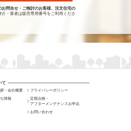
のお問合せ・ご検討のお客様、注文住宅の
仲介・業者は販売専用番号をご利用くださ
いて
拶・会社概要
プライバシーポリシー
ち情報
定期点検・
アフターメンテナンスお申込
お問い合わせ