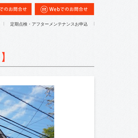
定期点検・アフターメンテナンスお申込
宅】