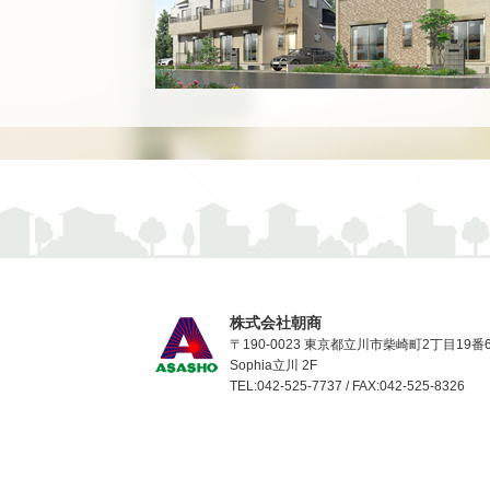
株式会社朝商
〒190-0023 東京都立川市柴崎町2丁目19番
Sophia立川 2F
TEL:042-525-7737 / FAX:042-525-8326