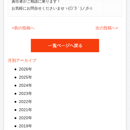
責任者がご相談に乗ります！
お気軽にお問合せくださいませヽ(◎´З｀)ノ彡☆
<前の投稿へ
次の投稿へ>
月別アーカイブ
2026年
2025年
2024年
2023年
2022年
2021年
2020年
2019年