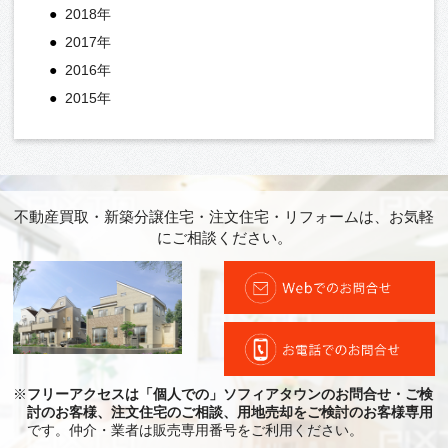
2018年
2017年
2016年
2015年
不動産買取・新築分譲住宅・注文住宅・リフォームは、お気軽
にご相談ください。
※
フリーアクセスは「個人での」ソフィアタウンのお問合せ・ご検
討のお客様、注文住宅のご相談、用地売却をご検討のお客様専用
です。仲介・業者は販売専用番号をご利用ください。