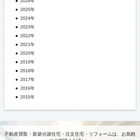
2026年
2025年
2024年
2023年
2022年
2021年
2020年
2019年
2018年
2017年
2016年
2015年
不動産買取・新築分譲住宅・注文住宅・リフォームは、お気軽