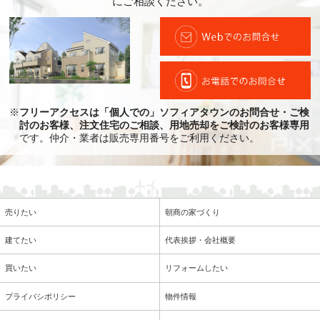
にご相談ください。
※
フリーアクセスは「個人での」ソフィアタウンのお問合せ・ご検
討のお客様、注文住宅のご相談、用地売却をご検討のお客様専用
です。仲介・業者は販売専用番号をご利用ください。
売りたい
朝商の家づくり
建てたい
代表挨拶・会社概要
買いたい
リフォームしたい
プライバシポリシー
物件情報