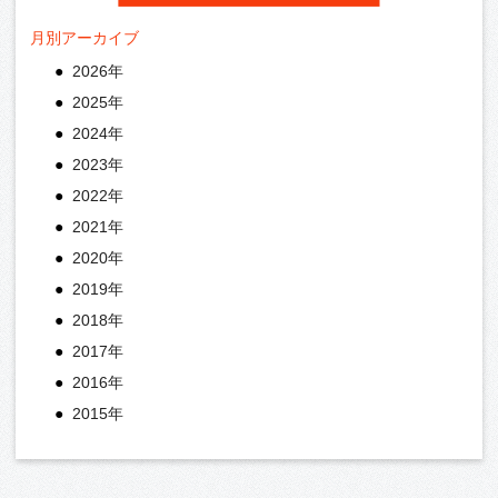
月別アーカイブ
2026年
2025年
2024年
2023年
2022年
2021年
2020年
2019年
2018年
2017年
2016年
2015年