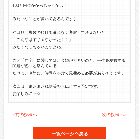
100万円位かかっちゃうかも！
みたいなことが書いてあるんですよ。
やはり、複数の項目を漏れなく考慮して考えないと
「こんなはずじゃなかった！！」
みたくなっちゃいますよね。
こと「住宅」に関しては、金額が大きいのと、一生を左右する
問題が色々と絡んでいる
だけに、冷静に、時間をかけて見極める必要がありそうです。
次回は、またまた税制等をお伝えする予定です。
お楽しみに～☆
<前の投稿へ
次の投稿へ>