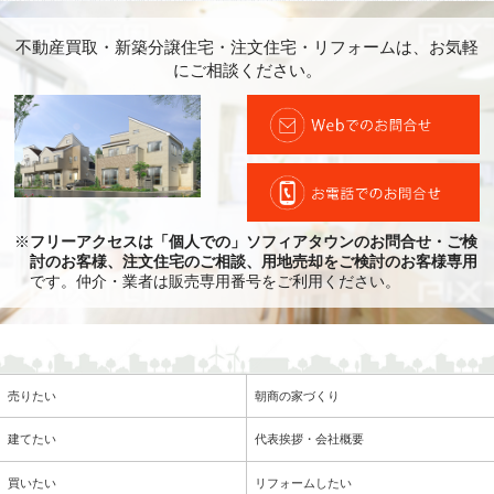
不動産買取・新築分譲住宅・注文住宅・リフォームは、お気軽
にご相談ください。
※
フリーアクセスは「個人での」ソフィアタウンのお問合せ・ご検
討のお客様、注文住宅のご相談、用地売却をご検討のお客様専用
です。仲介・業者は販売専用番号をご利用ください。
売りたい
朝商の家づくり
建てたい
代表挨拶・会社概要
買いたい
リフォームしたい