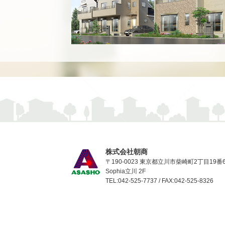
株式会社朝商
〒190-0023 東京都立川市柴崎町2丁目19番
Sophia立川 2F
TEL:042-525-7737 / FAX:042-525-8326