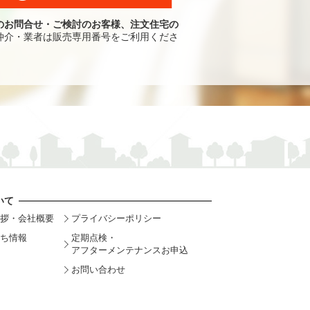
のお問合せ・ご検討のお客様、注文住宅の
仲介・業者は販売専用番号をご利用くださ
いて
拶・会社概要
プライバシーポリシー
ち情報
定期点検・
アフターメンテナンスお申込
お問い合わせ