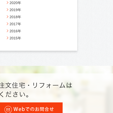
2020年
2019年
2018年
2017年
2016年
2015年