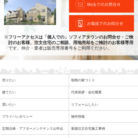
※
フリーアクセスは「個人での」ソフィアタウンのお問合せ・ご検
討のお客様、注文住宅のご相談、用地売却をご検討のお客様専用
です。仲介・業者は販売専用番号をご利用ください。
売りたい
朝商の家づくり
建てたい
代表挨拶・会社概要
買いたい
リフォームしたい
プライバシポリシー
物件情報
定期点検・アフターメンテナンスお申込
新築注文住宅施工事例