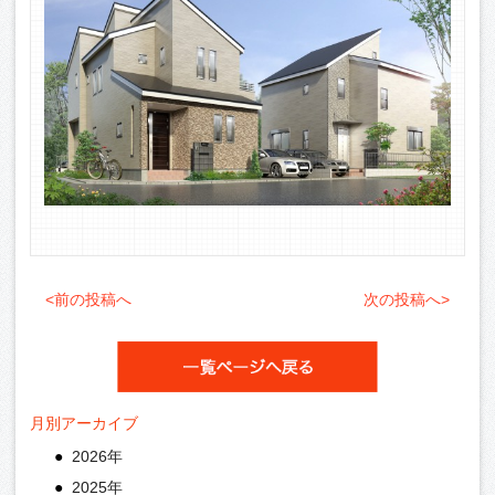
<前の投稿へ
次の投稿へ>
月別アーカイブ
2026年
2025年