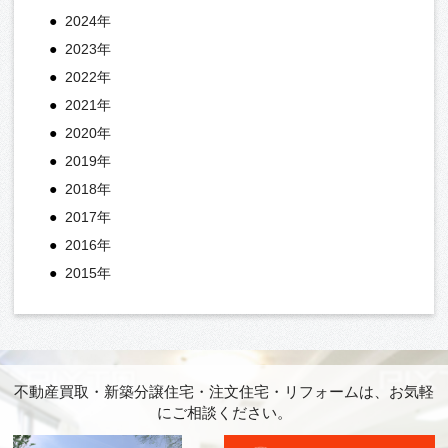
2024年
2023年
2022年
2021年
2020年
2019年
2018年
2017年
2016年
2015年
不動産買取・新築分譲住宅・注文住宅・リフォームは、お気軽
にご相談ください。