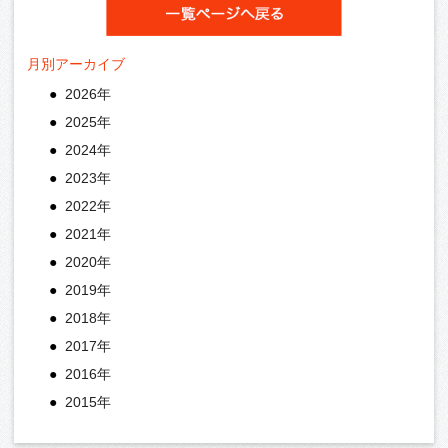
月別アーカイブ
2026年
2025年
2024年
2023年
2022年
2021年
2020年
2019年
2018年
2017年
2016年
2015年