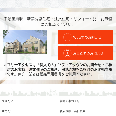
不動産買取・新築分譲住宅・注文住宅・リフォームは、お気軽
にご相談ください。
※
フリーアクセスは「個人での」ソフィアタウンのお問合せ・ご検
討のお客様、注文住宅のご相談、用地売却をご検討のお客様専用
です。仲介・業者は販売専用番号をご利用ください。
売りたい
朝商の家づくり
建てたい
代表挨拶・会社概要