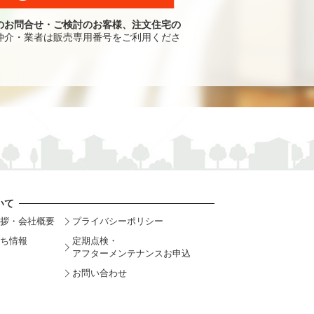
のお問合せ・ご検討のお客様、注文住宅の
仲介・業者は販売専用番号をご利用くださ
いて
拶・会社概要
プライバシーポリシー
ち情報
定期点検・
アフターメンテナンスお申込
お問い合わせ