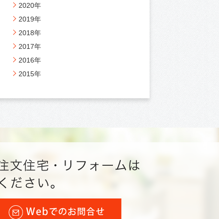
2020年
2019年
2018年
2017年
2016年
2015年