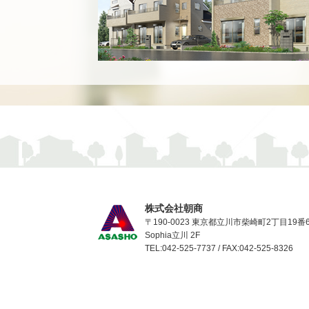
株式会社朝商
〒190-0023 東京都立川市柴崎町2丁目19番
Sophia立川 2F
TEL:042-525-7737 / FAX:042-525-8326