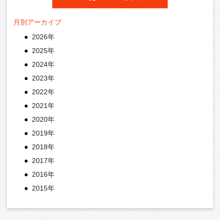
月別アーカイブ
2026年
2025年
2024年
2023年
2022年
2021年
2020年
2019年
2018年
2017年
2016年
2015年