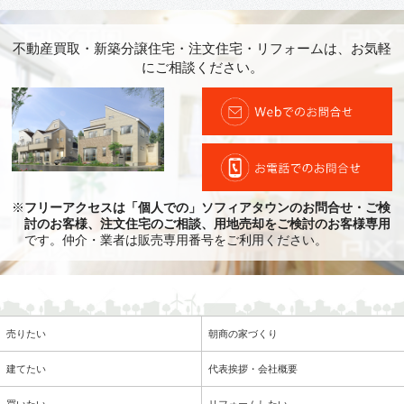
不動産買取・新築分譲住宅・注文住宅・リフォームは、お気軽
にご相談ください。
※
フリーアクセスは「個人での」ソフィアタウンのお問合せ・ご検
討のお客様、注文住宅のご相談、用地売却をご検討のお客様専用
です。仲介・業者は販売専用番号をご利用ください。
売りたい
朝商の家づくり
建てたい
代表挨拶・会社概要