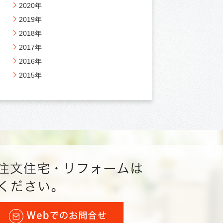
2020年
2019年
2018年
2017年
2016年
2015年