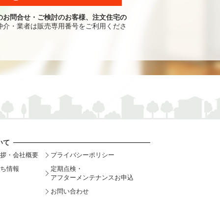
のお問合せ・ご検討のお客様、注文住宅の
仲介・業者は販売専用番号をご利用くださ
いて
拶・会社概要
プライバシーポリシー
ち情報
定期点検・
アフターメンテナンスお申込
お問い合わせ