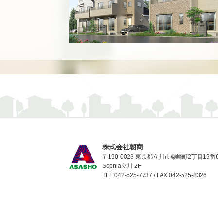
株式会社朝商
〒190-0023 東京都立川市柴崎町2丁目19番
Sophia立川 2F
TEL:042-525-7737 / FAX:042-525-8326