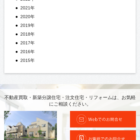
2021年
2020年
2019年
2018年
2017年
2016年
2015年
不動産買取・新築分譲住宅・注文住宅・リフォームは、お気軽
にご相談ください。