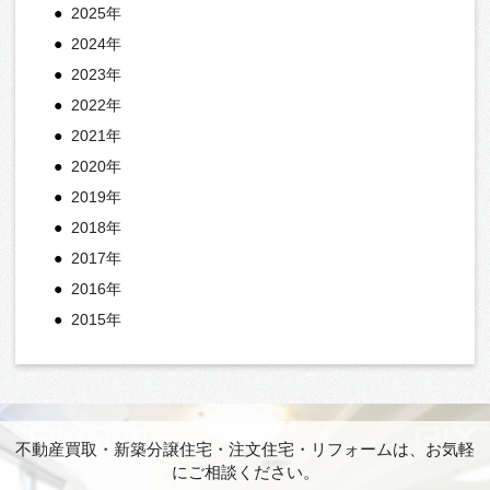
2025年
2024年
2023年
2022年
2021年
2020年
2019年
2018年
2017年
2016年
2015年
不動産買取・新築分譲住宅・注文住宅・リフォームは、お気軽
にご相談ください。