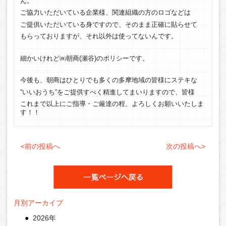
ん。
ご協力いただいている企業様、関連組織の方のロゴなどは
ご提供いただいている身ですので、そのまま正確に貼らせて
もらっておりますが、それ以外は使ってないんです。
細かいけれど㈱朝商(瀬谷)のポリシーです。
今後も、朝商はひとりでも多くの多摩地域の皆様にステキな
“いいおうち”をご提供すべく精進してまいりますので、皆様
これまで以上にご指導・ご厳達の程、よろしくお願いいたしま
す！！
<前の投稿へ
次の投稿へ>
月別アーカイブ
2026年