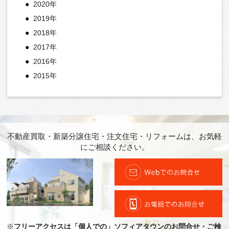
2020年
2019年
2018年
2017年
2016年
2015年
不動産買取・新築分譲住宅・注文住宅・リフォームは、お気軽
にご相談ください。
※
フリーアクセスは「個人での」ソフィアタウンのお問合せ・ご検