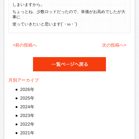
しまいますから。
ちょっとね、少数ロッドだったので、単価がお高めでしたが大
事に
使っていきたいと思います(`・ω・´)ゞ
<前の投稿へ
次の投稿へ>
月別アーカイブ
2026年
2025年
2024年
2023年
2022年
2021年