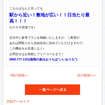
こちらはなんと言っても
駅から近い！敷地が広い！！日当たり最
高！！！
のステキ現場です♪
近日中に参考プランを掲載いたしますが、ご希望が
あれば間取りから自由自在に決めていただけますので、
この機会をお見逃しなく♪
お問合せはお気軽にフリーコールまで！
0800-777-1101(朝商の創るおうちは“いいおうち”)
<前の投稿へ
次の投稿へ>
月別アーカイブ