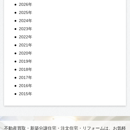
2026年
2025年
2024年
2023年
2022年
2021年
2020年
2019年
2018年
2017年
2016年
2015年
不動産買取・新築分譲住宅・注文住宅・リフォームは、お気軽