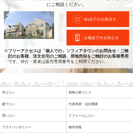
にご相談ください。
※
フリーアクセスは「個人での」ソフィアタウンのお問合せ・ご検
討のお客様、注文住宅のご相談、用地売却をご検討のお客様専用
です。仲介・業者は販売専用番号をご利用ください。
売りたい
朝商の家づくり
建てたい
代表挨拶・会社概要
買いたい
リフォームしたい
プライバシポリシー
物件情報