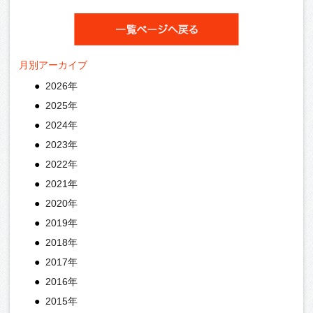
月別アーカイブ
2026年
2025年
2024年
2023年
2022年
2021年
2020年
2019年
2018年
2017年
2016年
2015年