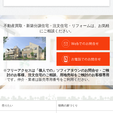
不動産買取・新築分譲住宅・注文住宅・リフォームは、お気軽
にご相談ください。
※
フリーアクセスは「個人での」ソフィアタウンのお問合せ・ご検
討のお客様、注文住宅のご相談、用地売却をご検討のお客様専用
です。仲介・業者は販売専用番号をご利用ください。
売りたい
朝商の家づくり