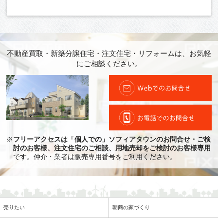
不動産買取・新築分譲住宅・注文住宅・リフォームは、お気軽
にご相談ください。
※
フリーアクセスは「個人での」ソフィアタウンのお問合せ・ご検
討のお客様、注文住宅のご相談、用地売却をご検討のお客様専用
です。仲介・業者は販売専用番号をご利用ください。
売りたい
朝商の家づくり