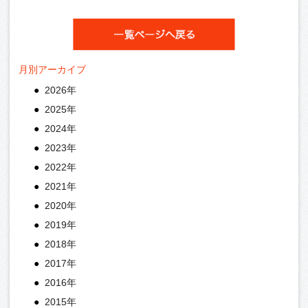
月別アーカイブ
2026年
2025年
2024年
2023年
2022年
2021年
2020年
2019年
2018年
2017年
2016年
2015年