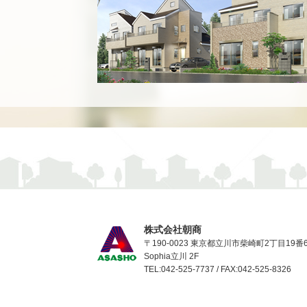
株式会社朝商
〒190-0023 東京都立川市柴崎町2丁目19番
Sophia立川 2F
TEL:042-525-7737 / FAX:042-525-8326