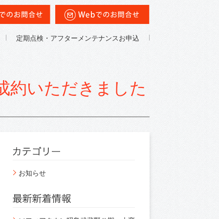
定期点検・アフターメンテナンスお申込
成約いただきました
お知らせ