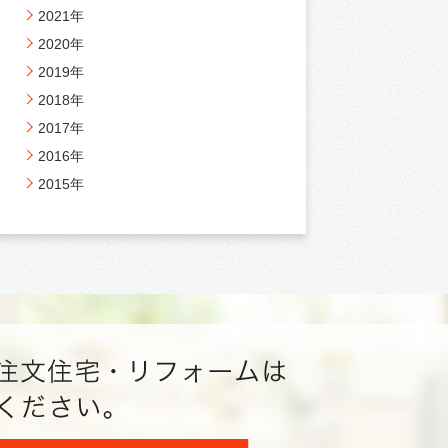
2021年
2020年
2019年
2018年
2017年
2016年
2015年