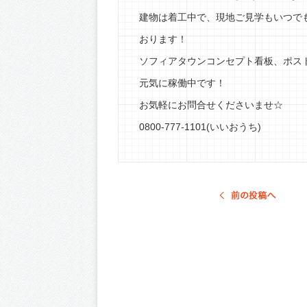
建物は着工中で、現地ご見学もいつで
おります！
ソフィアタウンコンセプト看板、ポス
元気に稼働中です！
お気軽にお問合せくださいませ☆
0800-777-1101(いいおうち)