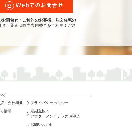
のお問合せ・ご検討のお客様、注文住宅の
仲介・業者は販売専用番号をご利用くださ
いて
拶・会社概要
プライバシーポリシー
ち情報
定期点検・
アフターメンテナンスお申込
お問い合わせ