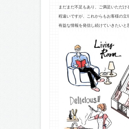
まだまだ不足もあり、ご満足いただけ
程遠いですが、これからもお客様の立
有益な情報を発信し続けていきたいと思い