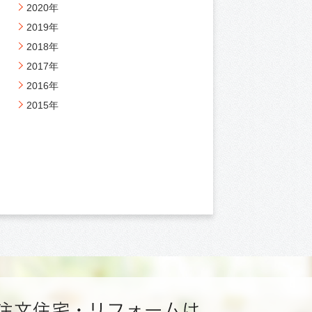
2020年
2019年
2018年
2017年
2016年
2015年