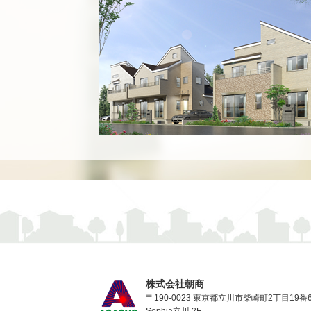
株式会社朝商
〒190-0023 東京都立川市柴崎町2丁目19番