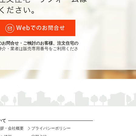
のお問合せ・ご検討のお客様、注文住宅の
仲介・業者は販売専用番号をご利用くださ
いて
拶・会社概要
プライバシーポリシー