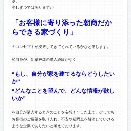
き、
少しずつではありますが、
「お客様に寄り添った朝商だか
らできる家づくり」
のコンセプトが浸透してきてくれているかなと感じます。
私自身が、新築戸建の購入経験がなく、
“もし、自分が家を建てるならどうしたい
か”
“どんなことを望んで、どんな情報が欲し
いか”
を自分が購入するときのことを妄想！？した上で、少しでも
お客様のご要望を取り入れ、不安や疑問点を解消していける
ような企業でありたいと考えております。