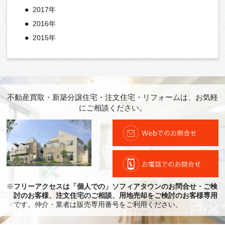
2017年
2016年
2015年
不動産買取・新築分譲住宅・注文住宅・リフォームは、お気軽
にご相談ください。
※
フリーアクセスは「個人での」ソフィアタウンのお問合せ・ご検
討のお客様、注文住宅のご相談、用地売却をご検討のお客様専用
です。仲介・業者は販売専用番号をご利用ください。