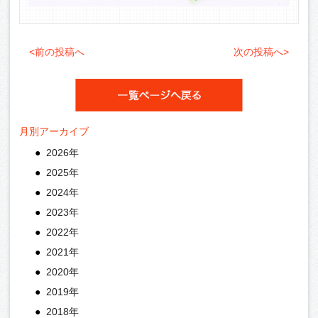
<前の投稿へ
次の投稿へ>
月別アーカイブ
2026年
2025年
2024年
2023年
2022年
2021年
2020年
2019年
2018年