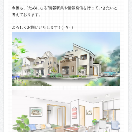
今後も、“ためになる”情報収集や情報発信を行っていきたいと
考えております。
よろしくお願いいたします！( ･∀･ )ゞ