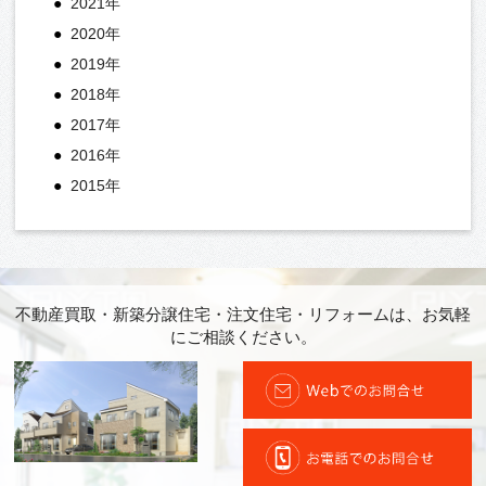
2021年
2020年
2019年
2018年
2017年
2016年
2015年
不動産買取・新築分譲住宅・注文住宅・リフォームは、お気軽
にご相談ください。