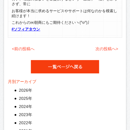
さず、常に
お客様が本当に求めるサービスやサポートは何なのかを模索し
続けます！
これからの㈱朝商にもご期待くださいヽ(^o^)丿
#ソフィアタウン
<前の投稿へ
次の投稿へ>
月別アーカイブ
2026年
2025年
2024年
2023年
2022年