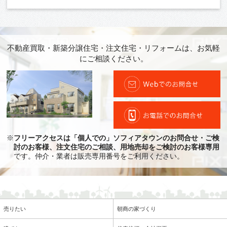
不動産買取・新築分譲住宅・注文住宅・リフォームは、お気軽
にご相談ください。
※
フリーアクセスは「個人での」ソフィアタウンのお問合せ・ご検
討のお客様、注文住宅のご相談、用地売却をご検討のお客様専用
です。仲介・業者は販売専用番号をご利用ください。
売りたい
朝商の家づくり