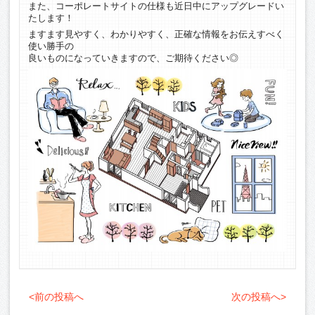
また、コーポレートサイトの仕様も近日中にアップグレードい
たします！
ますます見やすく、わかりやすく、正確な情報をお伝えすべく
使い勝手の
良いものになっていきますので、ご期待ください◎
<前の投稿へ
次の投稿へ>