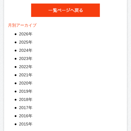
月別アーカイブ
2026年
2025年
2024年
2023年
2022年
2021年
2020年
2019年
2018年
2017年
2016年
2015年