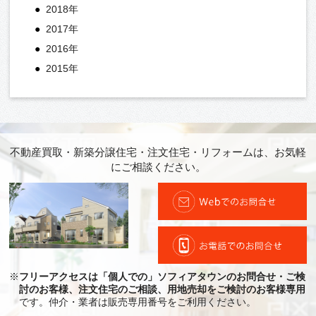
2018年
2017年
2016年
2015年
不動産買取・新築分譲住宅・注文住宅・リフォームは、お気軽
にご相談ください。
※
フリーアクセスは「個人での」ソフィアタウンのお問合せ・ご検
討のお客様、注文住宅のご相談、用地売却をご検討のお客様専用
です。仲介・業者は販売専用番号をご利用ください。