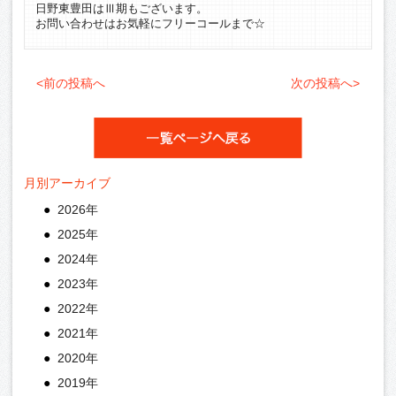
日野東豊田はⅢ期もございます。
お問い合わせはお気軽にフリーコールまで☆
<前の投稿へ
次の投稿へ>
月別アーカイブ
2026年
2025年
2024年
2023年
2022年
2021年
2020年
2019年