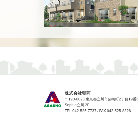
株式会社朝商
〒190-0023 東京都立川市柴崎町2丁目19番
Sophia立川 2F
TEL:042-525-7737 / FAX:042-525-8326