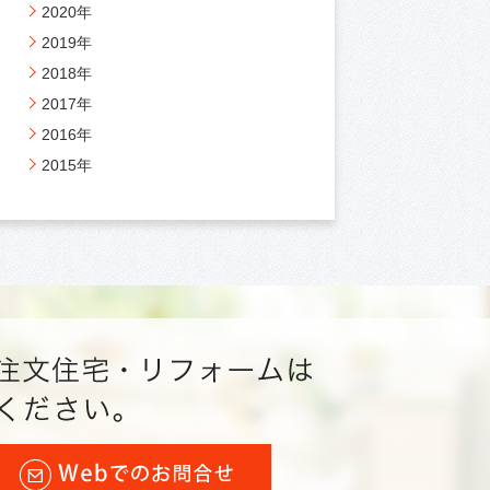
2020年
2019年
2018年
2017年
2016年
2015年