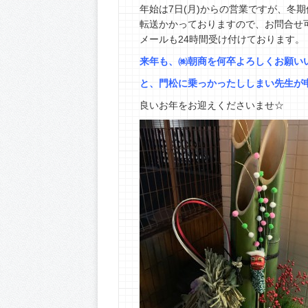
年始は7日(月)からの営業ですが、冬
転送かかっておりますので、お問合せ
メールも24時間受け付けております。
来年も、㈱朝商を何卒よろしくお願い
と、門松に乗っかったししまい先生が
良いお年をお迎えくださいませ☆