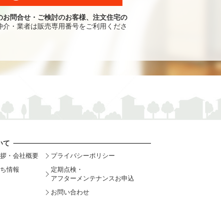
のお問合せ・ご検討のお客様、注文住宅の
仲介・業者は販売専用番号をご利用くださ
いて
拶・会社概要
プライバシーポリシー
ち情報
定期点検・
アフターメンテナンスお申込
お問い合わせ