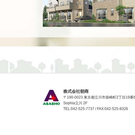
株式会社朝商
〒190-0023 東京都立川市柴崎町2丁目19番
Sophia立川 2F
TEL:042-525-7737 / FAX:042-525-8326