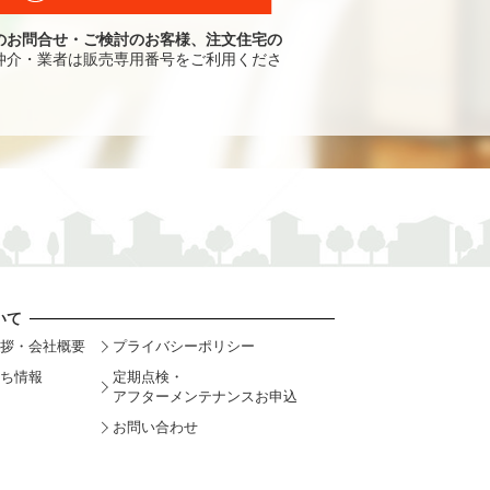
のお問合せ・ご検討のお客様、注文住宅の
仲介・業者は販売専用番号をご利用くださ
いて
拶・会社概要
プライバシーポリシー
ち情報
定期点検・
アフターメンテナンスお申込
お問い合わせ