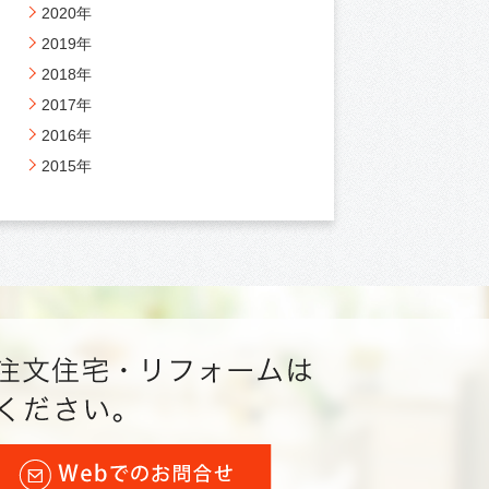
2020年
2019年
2018年
2017年
2016年
2015年