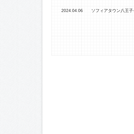
2024.04.06
ソフィアタウン八王子長沼