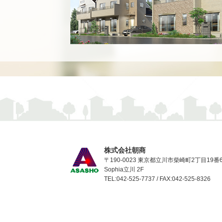
株式会社朝商
〒190-0023 東京都立川市柴崎町2丁目19番
Sophia立川 2F
TEL:042-525-7737 / FAX:042-525-8326