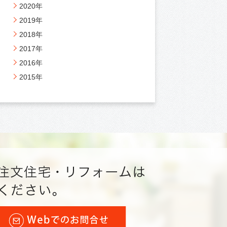
2020年
2019年
2018年
2017年
2016年
2015年