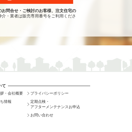
のお問合せ・ご検討のお客様、注文住宅の
仲介・業者は販売専用番号をご利用くださ
いて
拶・会社概要
プライバシーポリシー
ち情報
定期点検・
アフターメンテナンスお申込
お問い合わせ