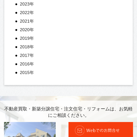
2023年
2022年
2021年
2020年
2019年
2018年
2017年
2016年
2015年
不動産買取・新築分譲住宅・注文住宅・リフォームは、お気軽
にご相談ください。