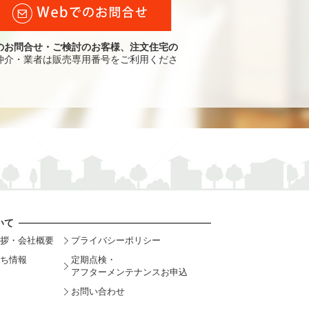
のお問合せ・ご検討のお客様、注文住宅の
仲介・業者は販売専用番号をご利用くださ
いて
拶・会社概要
プライバシーポリシー
ち情報
定期点検・
アフターメンテナンスお申込
お問い合わせ