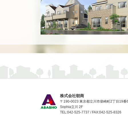
株式会社朝商
〒190-0023 東京都立川市柴崎町2丁目19番
Sophia立川 2F
TEL:042-525-7737 / FAX:042-525-8326