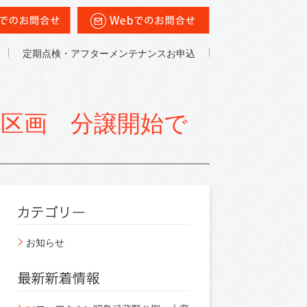
定期点検・アフターメンテナンスお申込
区画 分譲開始で
お知らせ