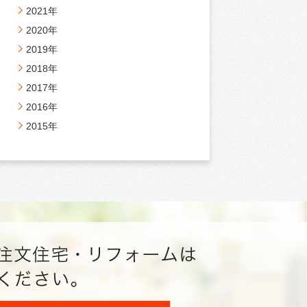
2021年
2020年
2019年
2018年
2017年
2016年
2015年