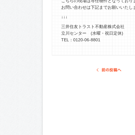
こちらの現場は専任物件となっており
お問い合わせは下記までお願いいたし
↓↓↓
三井住友トラスト不動産株式会社
立川センター (水曜・祝日定休)
TEL：0120-06-8801