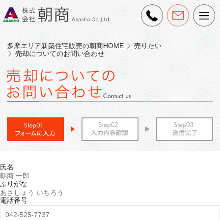
多摩エリア新築住宅販売の朝商HOME
売りたい
売却についてのお問い合わせ
氏名
ふりがな
電話番号