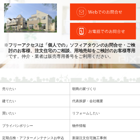
※
フリーアクセスは「個人での」ソフィアタウンのお問合せ・ご検
討のお客様、注文住宅のご相談、用地売却をご検討のお客様専用
です。仲介・業者は販売専用番号をご利用ください。
売りたい
朝商の家づくり
建てたい
代表挨拶・会社概要
買いたい
リフォームしたい
プライバシポリシー
物件情報
定期点検・アフターメンテナンスお申込
新築注文住宅施工事例