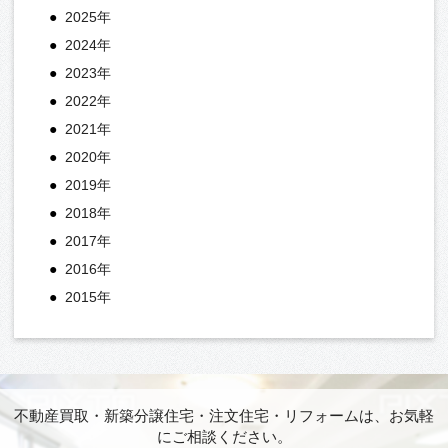
2025年
2024年
2023年
2022年
2021年
2020年
2019年
2018年
2017年
2016年
2015年
不動産買取・新築分譲住宅・注文住宅・リフォームは、お気軽
にご相談ください。