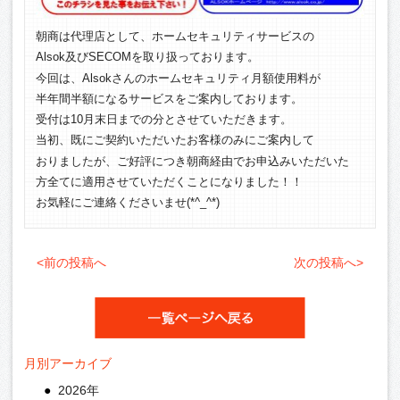
朝商は代理店として、ホームセキュリティサービスの
Alsok及びSECOMを取り扱っております。
今回は、Alsokさんのホームセキュリティ月額使用料が
半年間半額になるサービスをご案内しております。
受付は10月末日までの分とさせていただきます。
当初、既にご契約いただいたお客様のみにご案内して
おりましたが、ご好評につき朝商経由でお申込みいただいた
方全てに適用させていただくことになりました！！
お気軽にご連絡くださいませ(*^_^*)
<前の投稿へ
次の投稿へ>
月別アーカイブ
2026年