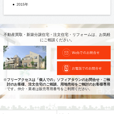
2015年
不動産買取・新築分譲住宅・注文住宅・リフォームは、お気軽
にご相談ください。
※
フリーアクセスは「個人での」ソフィアタウンのお問合せ・ご検
討のお客様、注文住宅のご相談、用地売却をご検討のお客様専用
です。仲介・業者は販売専用番号をご利用ください。