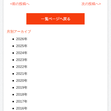
<前の投稿へ
次の投稿へ>
月別アーカイブ
2026年
2025年
2024年
2023年
2022年
2021年
2020年
2019年
2018年
2017年
2016年