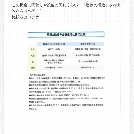
この機会に間取りや設備と同じくらい、「建物の構造」を考え
てみませんか！？
比較表はコチラ↓↓