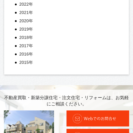
2022年
2021年
2020年
2019年
2018年
2017年
2016年
2015年
不動産買取・新築分譲住宅・注文住宅・リフォームは、お気軽
にご相談ください。