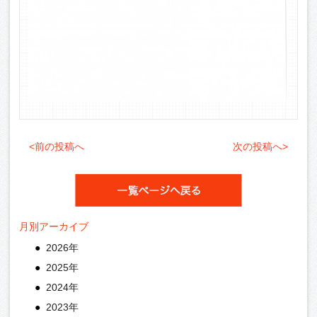
<前の投稿へ
次の投稿へ>
月別アーカイブ
2026年
2025年
2024年
2023年