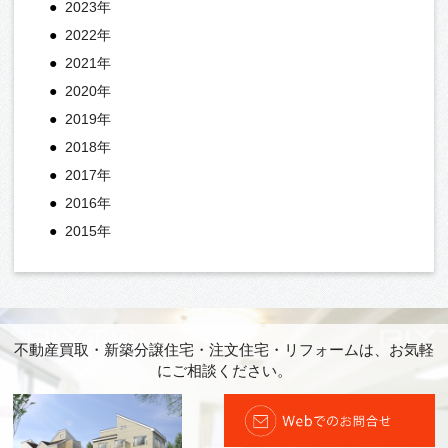
2023年
2022年
2021年
2020年
2019年
2018年
2017年
2016年
2015年
不動産買取・新築分譲住宅・注文住宅・リフォームは、お気軽
にご相談ください。