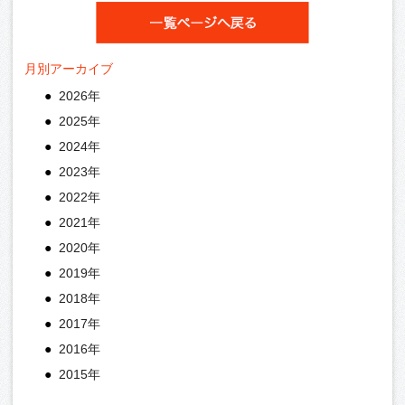
月別アーカイブ
2026年
2025年
2024年
2023年
2022年
2021年
2020年
2019年
2018年
2017年
2016年
2015年