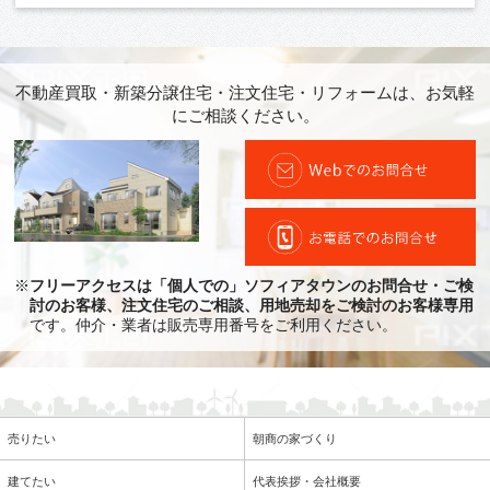
不動産買取・新築分譲住宅・注文住宅・リフォームは、お気軽
にご相談ください。
※
フリーアクセスは「個人での」ソフィアタウンのお問合せ・ご検
討のお客様、注文住宅のご相談、用地売却をご検討のお客様専用
です。仲介・業者は販売専用番号をご利用ください。
売りたい
朝商の家づくり
建てたい
代表挨拶・会社概要