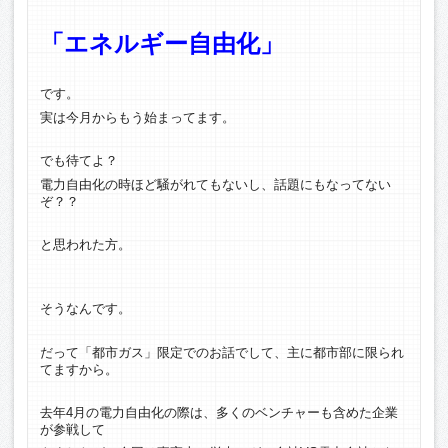
「
エネルギー自由化」
です。
実は今月からもう始まってます。
でも待てよ？
電力自由化の時ほど騒がれてもないし、話題にもなってない
ぞ？？
と思われた方。
そうなんです。
だって「都市ガス」限定でのお話でして、主に都市部に限られ
てますから。
去年4月の電力自由化の際は、多くのベンチャーも含めた企業
が参戦して