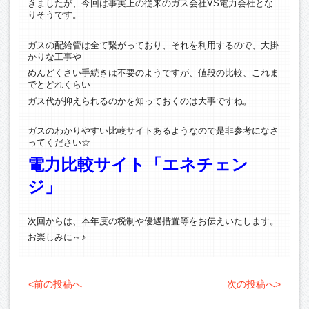
きましたが、今回は事実上の従来のガス会社VS電力会社とな
りそうです。
ガスの配給管は全て繋がっており、それを利用するので、大掛
かりな工事や
めんどくさい手続きは不要のようですが、値段の比較、これま
でとどれくらい
ガス代が抑えられるのかを知っておくのは大事ですね。
ガスのわかりやすい比較サイトあるようなので是非参考になさ
ってください☆
電力比較サイト「エネチェン
ジ」
次回からは、本年度の税制や優遇措置等をお伝えいたします。
お楽しみに～♪
<前の投稿へ
次の投稿へ>