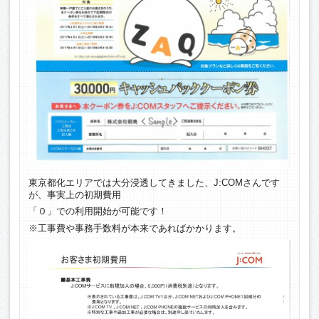
東京都化エリアでは大分浸透してきました、J:COMさんです
が、事実上の初期費用
「０」での利用開始が可能です！
※工事費や事務手数料が本来であればかかります。