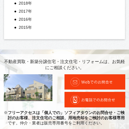
2018年
2017年
2016年
2015年
不動産買取・新築分譲住宅・注文住宅・リフォームは、お気軽
にご相談ください。
※
フリーアクセスは「個人での」ソフィアタウンのお問合せ・ご検
討のお客様、注文住宅のご相談、用地売却をご検討のお客様専用
です。仲介・業者は販売専用番号をご利用ください。