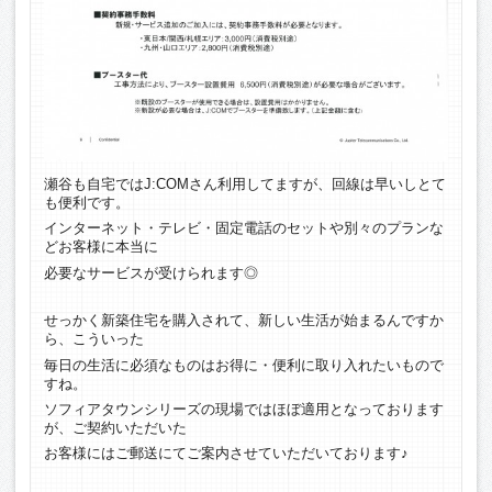
瀬谷も自宅ではJ:COMさん利用してますが、回線は早いしとて
も便利です。
インターネット・テレビ・固定電話のセットや別々のプランな
どお客様に本当に
必要なサービスが受けられます◎
せっかく新築住宅を購入されて、新しい生活が始まるんですか
ら、こういった
毎日の生活に必須なものはお得に・便利に取り入れたいもので
すね。
ソフィアタウンシリーズの現場ではほぼ適用となっております
が、ご契約いただいた
お客様にはご郵送にてご案内させていただいております♪