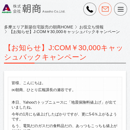
多摩エリア新築住宅販売の朝商HOME
お役立ち情報
【お知らせ】J:COM￥30,000キャッシュバックキャンペーン
【お知らせ】J:COM￥30,000キャッ
シュバックキャンペーン
皆様、こんにちは。
㈱朝商、ひとり広報課長の瀬谷です。
本日、Yahooのトップニュースに「地震保険料値上げ」が出て
いましたね。
今年の1月にも値上げしたばかりですが、更に5-6％上がるよう
です。
もう、電気だのガスだの食料品だの、あっつもこっちも値上が