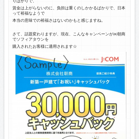
りばかりで、
賃金は上がらないのに、負担は重くのしかかるばかりで、日本
って裕福なようで
本当の意味での裕福さはないのかもと感じますね。
さて、話題変わりますが、現在、こんなキャンペーンが㈱朝商
でソフィアタウンを
購入されたお客様に適用されます☆