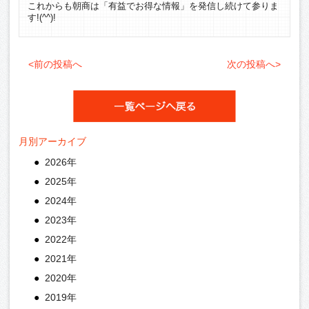
これからも朝商は「有益でお得な情報」を発信し続けて参りま
す!(^^)!
<前の投稿へ
次の投稿へ>
月別アーカイブ
2026年
2025年
2024年
2023年
2022年
2021年
2020年
2019年