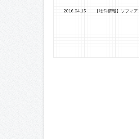
2016.04.15
【物件情報】ソフィア