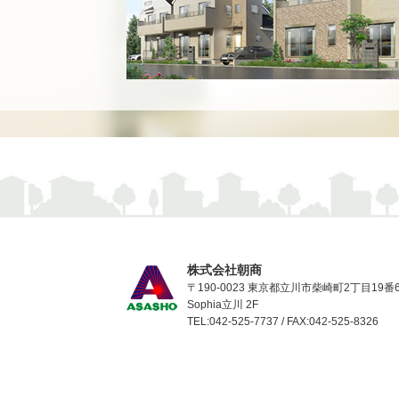
株式会社朝商
〒190-0023 東京都立川市柴崎町2丁目19番
Sophia立川 2F
TEL:042-525-7737 / FAX:042-525-8326