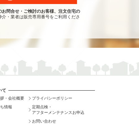
のお問合せ・ご検討のお客様、注文住宅の
仲介・業者は販売専用番号をご利用くださ
いて
拶・会社概要
プライバシーポリシー
ち情報
定期点検・
アフターメンテナンスお申込
お問い合わせ