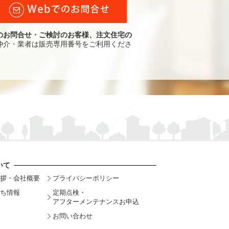
のお問合せ・ご検討のお客様、注文住宅の
仲介・業者は販売専用番号をご利用くださ
いて
拶・会社概要
プライバシーポリシー
ち情報
定期点検・
アフターメンテナンスお申込
お問い合わせ