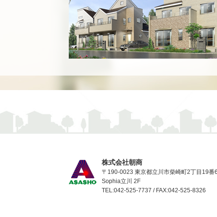
株式会社朝商
〒190-0023 東京都立川市柴崎町2丁目19番
Sophia立川 2F
TEL:042-525-7737 / FAX:042-525-8326