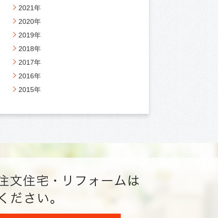
2021年
2020年
2019年
2018年
2017年
2016年
2015年