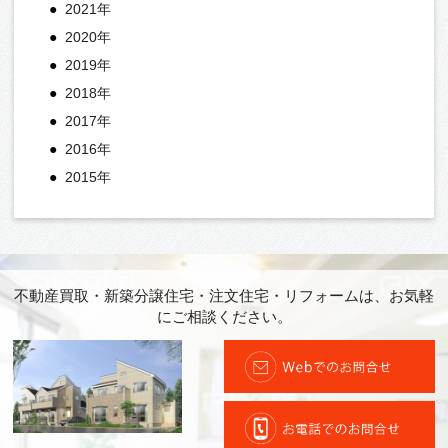
2021年
2020年
2019年
2018年
2017年
2016年
2015年
不動産買取・新築分譲住宅・注文住宅・リフォームは、お気軽
にご相談ください。