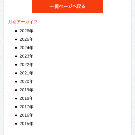
月別アーカイブ
2026年
2025年
2024年
2023年
2022年
2021年
2020年
2019年
2018年
2017年
2016年
2015年