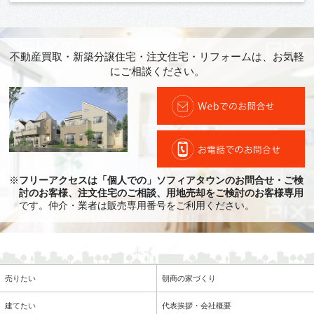
不動産買取・新築分譲住宅・注文住宅・リフォームは、お気軽
にご相談ください。
※
フリーアクセスは「個人での」ソフィアタウンのお問合せ・ご検
討のお客様、注文住宅のご相談、用地売却をご検討のお客様専用
です。仲介・業者は販売専用番号をご利用ください。
売りたい
朝商の家づくり
建てたい
代表挨拶・会社概要