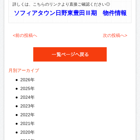
詳しくは、こちらのリンクより直接ご確認ください◎
ソフィアタウン日野東豊田Ⅲ期 物件情報
<前の投稿へ
次の投稿へ>
月別アーカイブ
2026年
2025年
2024年
2023年
2022年
2021年
2020年