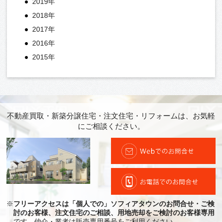
2019年
2018年
2017年
2016年
2015年
不動産買取・新築分譲住宅・注文住宅・リフォームは、お気軽
にご相談ください。
※
フリーアクセスは「個人での」ソフィアタウンのお問合せ・ご検
討のお客様、注文住宅のご相談、用地売却をご検討のお客様専用
です。仲介・業者は販売専用番号をご利用ください。