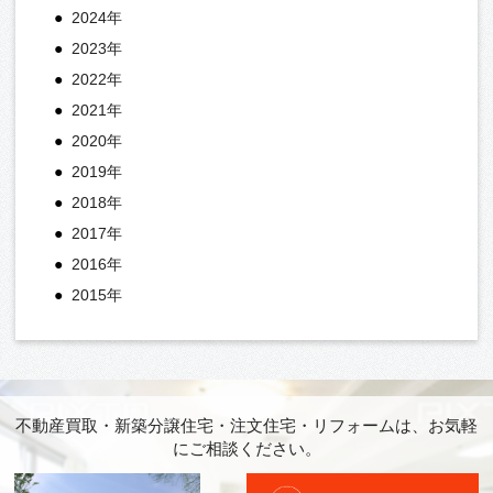
2024年
2023年
2022年
2021年
2020年
2019年
2018年
2017年
2016年
2015年
不動産買取・新築分譲住宅・注文住宅・リフォームは、お気軽
にご相談ください。