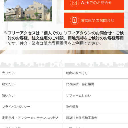
※
フリーアクセスは「個人での」ソフィアタウンのお問合せ・ご検
討のお客様、注文住宅のご相談、用地売却をご検討のお客様専用
です。仲介・業者は販売専用番号をご利用ください。
売りたい
朝商の家づくり
建てたい
代表挨拶・会社概要
買いたい
リフォームしたい
プライバシポリシー
物件情報
定期点検・アフターメンテナンスお申込
新築注文住宅施工事例