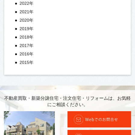
2022年
2021年
2020年
2019年
2018年
2017年
2016年
2015年
不動産買取・新築分譲住宅・注文住宅・リフォームは、お気軽
にご相談ください。