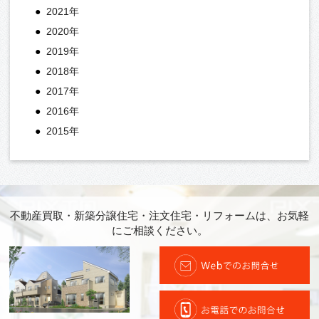
2021年
2020年
2019年
2018年
2017年
2016年
2015年
不動産買取・新築分譲住宅・注文住宅・リフォームは、お気軽
にご相談ください。