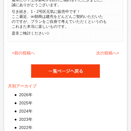
誠にありがとうございます。
引き続き、1・2号区元気に販売中です！
ここ最近、㈱朝商は建売をどんどんご契約いただいた
のですが、プランをご自身で考えていただくというのも
これまた本当に楽しいものです。
是非ご検討ください☆
<前の投稿へ
次の投稿へ>
月別アーカイブ
2026年
2025年
2024年
2023年
2022年