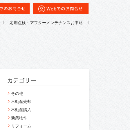
定期点検・アフターメンテナンスお申込
その他
不動産売却
不動産購入
新築物件
リフォーム