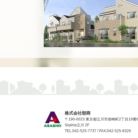
株式会社朝商
〒190-0023 東京都立川市柴崎町2丁目19番
Sophia立川 2F
TEL:042-525-7737 / FAX:042-525-8326