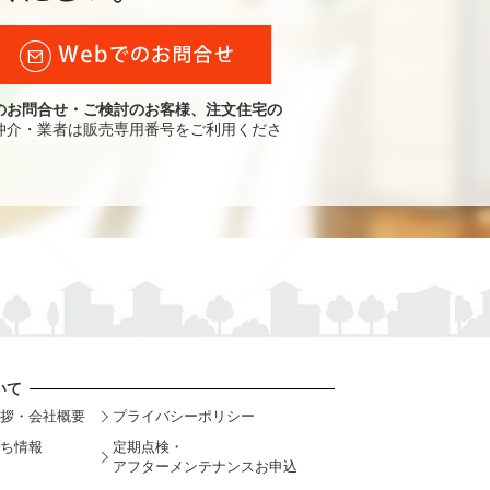
のお問合せ・ご検討のお客様、注文住宅の
仲介・業者は販売専用番号をご利用くださ
いて
拶・会社概要
プライバシーポリシー
ち情報
定期点検・
アフターメンテナンスお申込