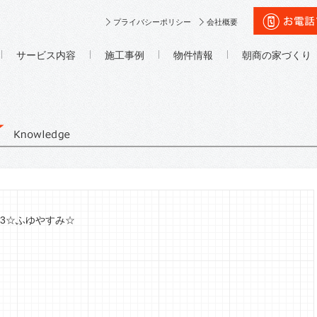
プライバシーポリシー
会社概要
サービス内容
施工事例
物件情報
朝商の家づくり
-2023☆ふゆやすみ☆