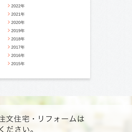
2022年
2021年
2020年
2019年
2018年
2017年
2016年
2015年