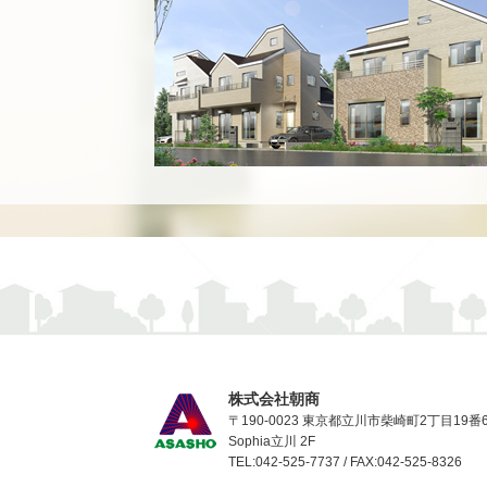
株式会社朝商
〒190-0023 東京都立川市柴崎町2丁目19番
Sophia立川 2F
TEL:042-525-7737 / FAX:042-525-8326