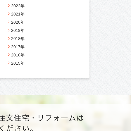
2022年
2021年
2020年
2019年
2018年
2017年
2016年
2015年