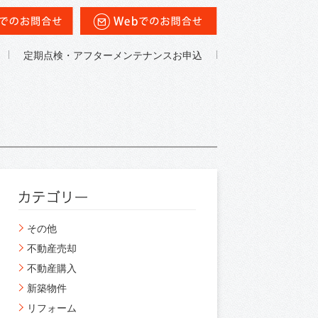
定期点検・アフターメンテナンスお申込
その他
不動産売却
不動産購入
新築物件
リフォーム