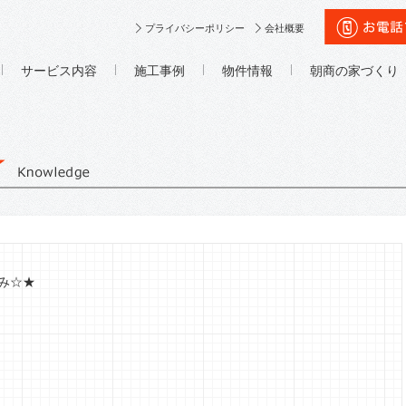
プライバシーポリシー
会社概要
サービス内容
施工事例
物件情報
朝商の家づくり
み☆★