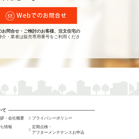
のお問合せ・ご検討のお客様、注文住宅の
仲介・業者は販売専用番号をご利用くださ
いて
拶・会社概要
プライバシーポリシー
ち情報
定期点検・
アフターメンテナンスお申込