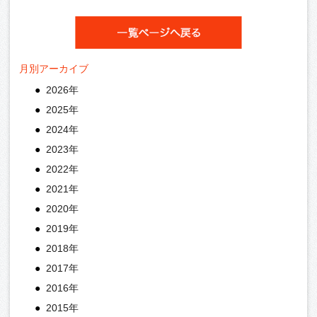
月別アーカイブ
2026年
2025年
2024年
2023年
2022年
2021年
2020年
2019年
2018年
2017年
2016年
2015年