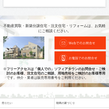
不動産買取・新築分譲住宅・注文住宅・リフォームは、お気軽
にご相談ください。
※
フリーアクセスは「個人での」ソフィアタウンのお問合せ・ご検
討のお客様、注文住宅のご相談、用地売却をご検討のお客様専用
です。仲介・業者は販売専用番号をご利用ください。
売りたい
朝商の家づくり