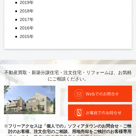
2019年
2018年
2017年
2016年
2015年
不動産買取・新築分譲住宅・注文住宅・リフォームは、お気軽
にご相談ください。
※
フリーアクセスは「個人での」ソフィアタウンのお問合せ・ご検
討のお客様、注文住宅のご相談、用地売却をご検討のお客様専用