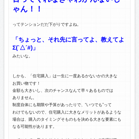
ゃん！！
ってテンションだだ下がりですよね。
「ちょっと、それ先に言ってよ、教えてよ
Σ(`△´#)」
みたいな。
しかも、「住宅購入」は一生に一度あるかないかの大きな
お買い物です！
金額も大きいし、次のチャンスなんて早々あるものでは
ありません。
制度自体にも期限や予算があったりで、“いつでも”って
わけでもないので、住宅購入に大きなメリットがあるような
場合は、購入のタイミングそものもを決める大きな要素にも
なる可能性があります。