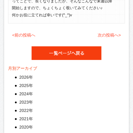
ってことで、長くなりましたが、そんなこんなで来週以降
開始しますので、ちょくちょく覗いてみてください♪
何かお役に立てれば幸いです(^_^)v
<前の投稿へ
次の投稿へ>
月別アーカイブ
2026年
2025年
2024年
2023年
2022年
2021年
2020年